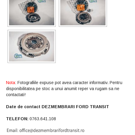
Nota
: Fotografiile expuse pot avea caracter informativ. Pentru
disponibilitatea pe stoc a unui anumit reper va rugam sa ne
contactati!
Date de contact DEZMEMBRARI FORD TRANSIT
TELEFON:
0763.641.108